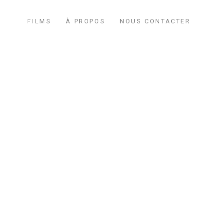
FILMS
À PROPOS
NOUS CONTACTER