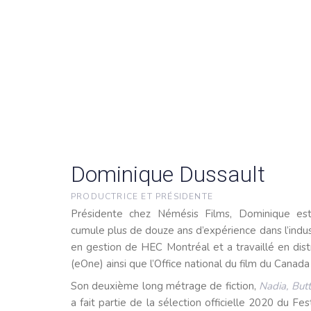
Dominique Dussault
PRODUCTRICE ET PRÉSIDENTE
Présidente chez Némésis Films, Dominique est
cumule plus de douze ans d’expérience dans l’indus
en gestion de HEC Montréal et a travaillé en dist
(eOne) ainsi que l’Office national du film du Canada
Son deuxième long métrage de fiction,
Nadia, Butt
a fait partie de la sélection officielle 2020 du Fe